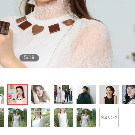
もっと見る
5/19
関連リンク