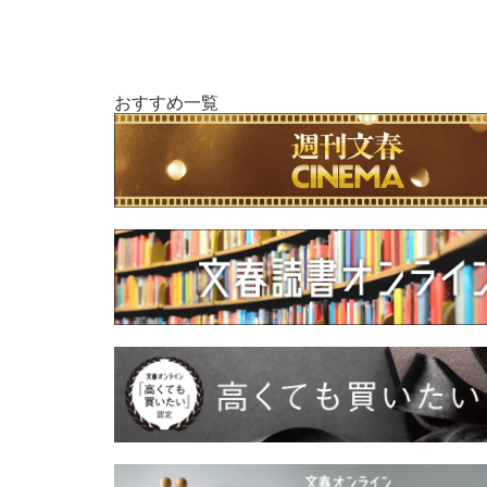
おすすめ一覧