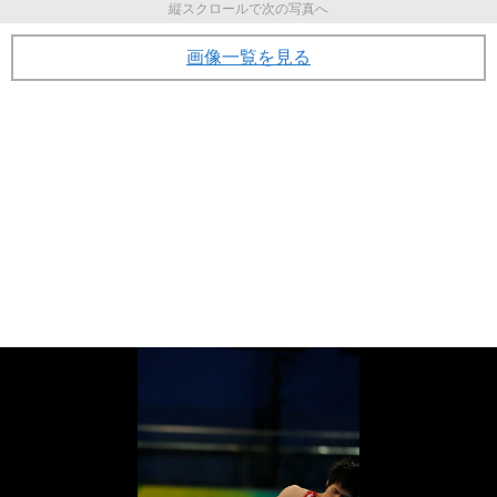
縦スクロールで次の写真へ
画像一覧を見る