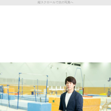
縦スクロールで次の写真へ