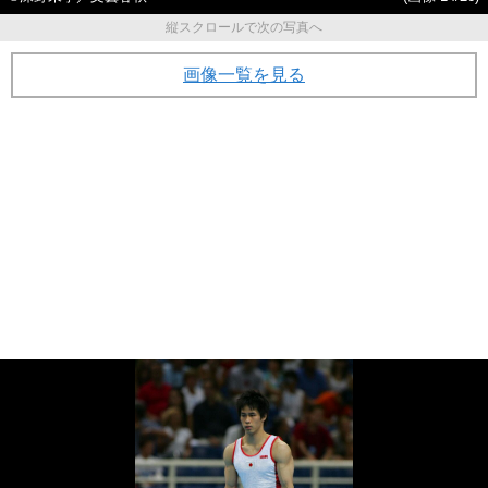
縦スクロールで次の写真へ
画像一覧を見る