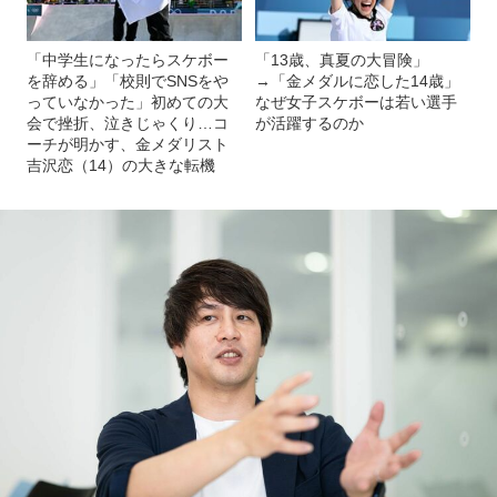
「中学生になったらスケボー
「13歳、真夏の大冒険」
を辞める」「校則でSNSをや
→「金メダルに恋した14歳」
っていなかった」初めての大
なぜ女子スケボーは若い選手
会で挫折、泣きじゃくり…コ
が活躍するのか
ーチが明かす、金メダリスト
吉沢恋（14）の大きな転機