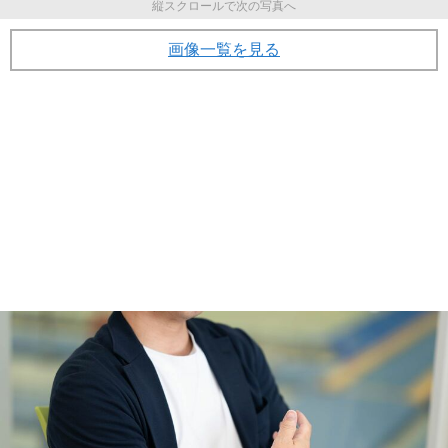
縦スクロールで次の写真へ
画像一覧を見る