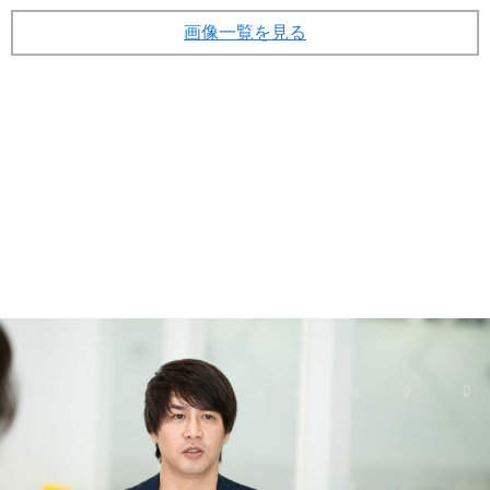
画像一覧を見る