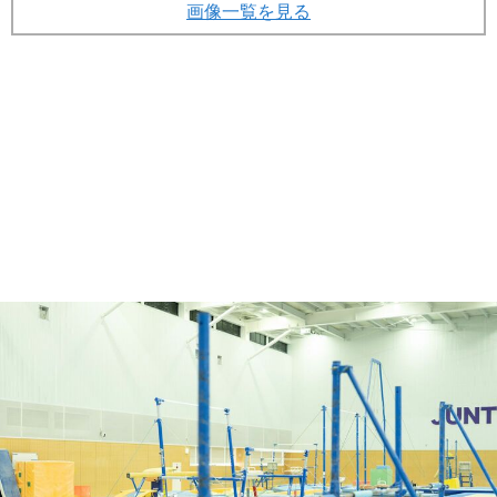
画像一覧を見る