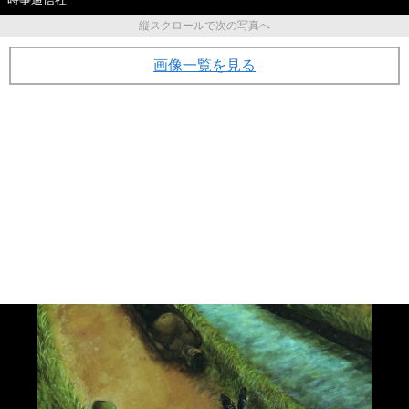
縦スクロールで次の写真へ
画像一覧を見る