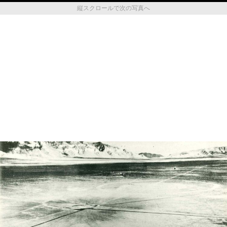
縦スクロールで次の写真へ