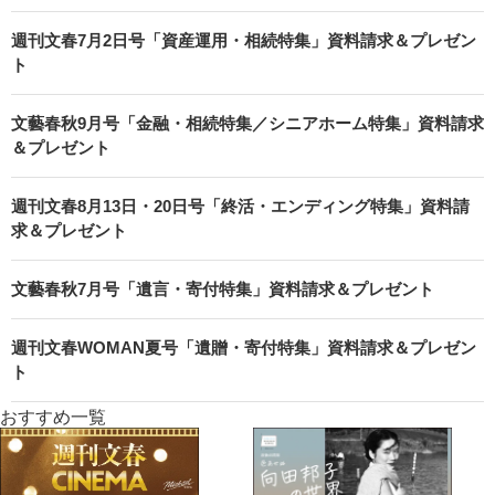
週刊文春7月2日号「資産運用・相続特集」資料請求＆プレゼン
ト
文藝春秋9月号「金融・相続特集／シニアホーム特集」資料請求
＆プレゼント
週刊文春8月13日・20日号「終活・エンディング特集」資料請
求＆プレゼント
文藝春秋7月号「遺言・寄付特集」資料請求＆プレゼント
週刊文春WOMAN夏号「遺贈・寄付特集」資料請求＆プレゼン
ト
おすすめ一覧