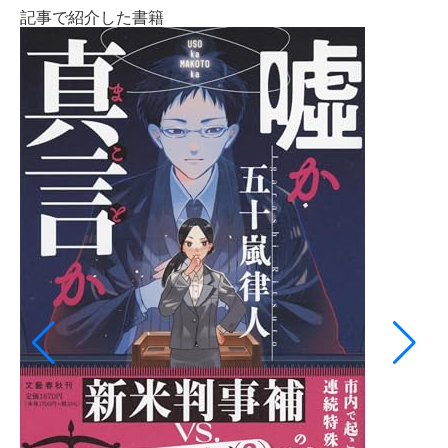
記事で紹介した書籍