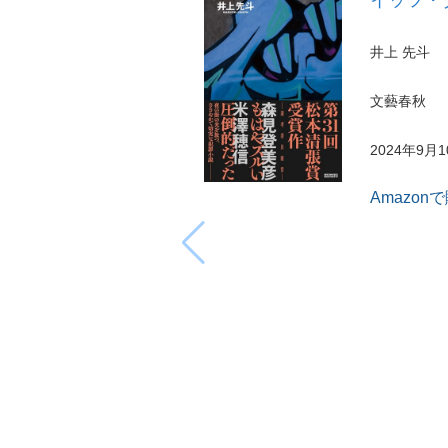
井上 先斗
文藝春秋
2024年9月
Amazon