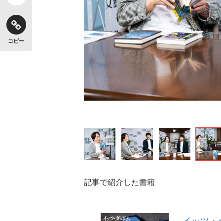
コピー
記事で紹介した書籍
イッツ・