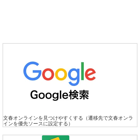
文春オンラインを見つけやすくする
（遷移先で文春オンラ
インを優先ソースに設定する）