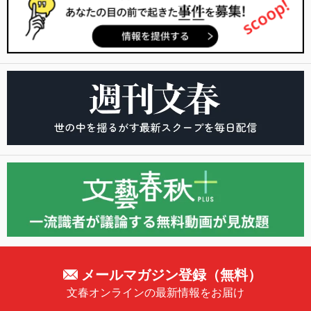
メールマガジン登録（無料）
文春オンラインの最新情報をお届け