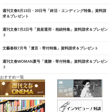
週刊文春8月13日・20日号「終活・エンディング特集」資料請
求＆プレゼント
週刊文春7月2日号「資産運用・相続特集」資料請求＆プレゼン
ト
文藝春秋7月号「遺言・寄付特集」資料請求＆プレゼント
週刊文春WOMAN夏号「遺贈・寄付特集」資料請求＆プレゼン
ト
おすすめ一覧