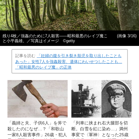
残り4枚／強姦のために7人殺害――昭和最悪のレイプ魔こ
(画像 3/16)
と小平義雄。／写真はイメージ ©getty
記事を読む
「妊婦の腹を引き裂き胎児を取り出したことも
あった」女性7人を強姦殺害、遺体にわいせつしたことも…
「昭和最悪のレイプ魔」の正体
「義姉と夫、子供6人」を斧で
「列車に挟まれ右大腿部を切
殺したのになぜ…？「和歌山
断。白雪を紅に染め…」満州
一家8人殺害事件」26歳・犯人
事変で〈軍神〉となった25歳