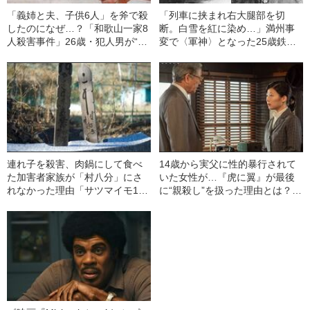
「義姉と夫、子供6人」を斧で殺
「列車に挟まれ右大腿部を切
したのになぜ…？「和歌山一家8
断。白雪を紅に染め…」満州事
人殺害事件」26歳・犯人男が“死
変で〈軍神〉となった25歳鉄道
刑を逃れた特殊事情”（1946年の
兵の“壮絶なる戦死”《猛スピード
事件）
で迫り来る敵の貨車》
連れ子を殺害、肉鍋にして食べ
14歳から実父に性的暴行されて
た加害者家族が「村八分」にさ
いた女性が…『虎に翼』が最後
れなかった理由「サツマイモ1本
に“親殺し”を扱った理由とは？
出れば、御馳走の時代だったん
異色の朝ドラヒロイン「寅子」
だよ」（1945年の事件）
が問い続けたもの