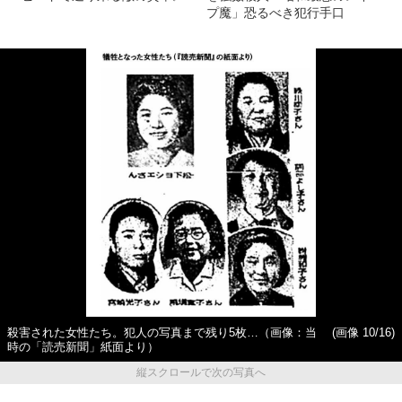
プ魔」恐るべき犯行手口
殺害された女性たち。犯人の写真まで残り5枚…（画像：当
(画像 10/16)
時の「読売新聞」紙面より）
縦スクロールで次の写真へ