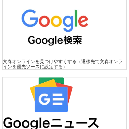
文春オンラインを見つけやすくする
（遷移先で文春オンラ
インを優先ソースに設定する）