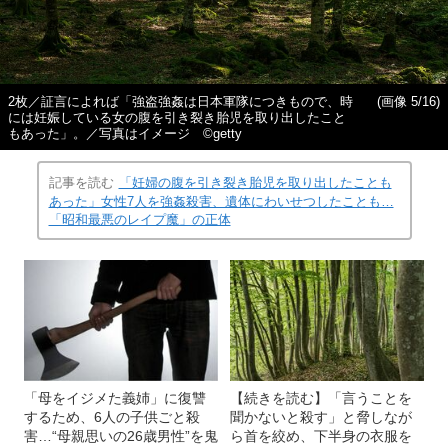
2枚／証言によれば「強盗強姦は日本軍隊につきもので、時
(画像 5/16)
には妊娠している女の腹を引き裂き胎児を取り出したこと
もあった」。／写真はイメージ ©getty
記事を読む
「妊婦の腹を引き裂き胎児を取り出したことも
あった」女性7人を強姦殺害、遺体にわいせつしたことも…
「昭和最悪のレイプ魔」の正体
「母をイジメた義姉」に復讐
【続きを読む】「言うことを
するため、6人の子供ごと殺
聞かないと殺す」と脅しなが
害…“母親思いの26歳男性”を鬼
ら首を絞め、下半身の衣服を