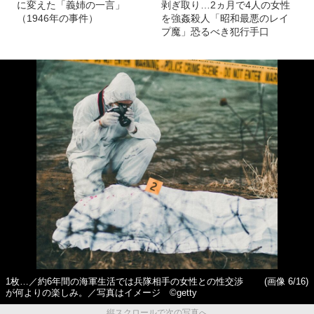
に変えた「義姉の一言」
剥ぎ取り…2ヵ月で4人の女性
（1946年の事件）
を強姦殺人「昭和最悪のレイ
プ魔」恐るべき犯行手口
1枚…／約6年間の海軍生活では兵隊相手の女性との性交渉
(画像 6/16)
が何よりの楽しみ。／写真はイメージ ©getty
縦スクロールで次の写真へ