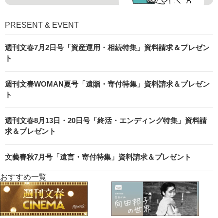
PRESENT & EVENT
週刊文春7月2日号「資産運用・相続特集」資料請求＆プレゼン
ト
週刊文春WOMAN夏号「遺贈・寄付特集」資料請求＆プレゼン
ト
週刊文春8月13日・20日号「終活・エンディング特集」資料請
求＆プレゼント
文藝春秋7月号「遺言・寄付特集」資料請求＆プレゼント
おすすめ一覧