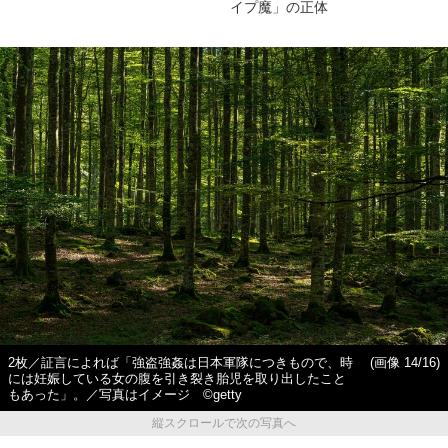
イプ魔」の正体
2枚／証言によれば「強盗強姦は日本軍隊につきもので、時
(画像 14/16)
には妊娠している女の腹を引き裂き胎児を取り出したこと
もあった」。／写真はイメージ ©getty
縦スクロールで次の写真へ