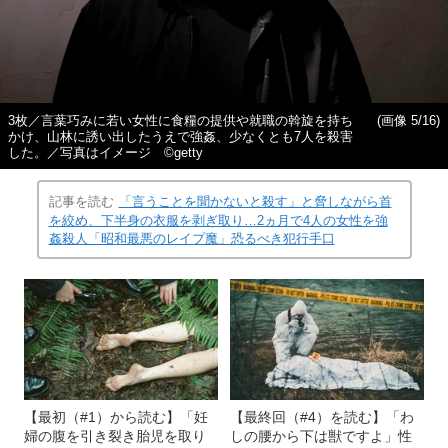
3枚／言葉巧みに若い女性に食糧の提供や就職の斡旋を持ち
(画像 5/16)
かけ、山林に誘い出したうえで強姦、少なくとも7人を殺害
した。／写真はイメージ ©getty
記事を読む
「言うことを聞かないと殺す」と脅しながら首
を絞め、下半身の衣服を剥ぎ取り…2ヵ月で4人の女性を強
姦殺人「昭和最悪のレイプ魔」恐るべき犯行手口
【最初（#1）から読む】「妊
【最終回（#4）を読む】「わ
婦の腹を引き裂き胎児を取り
しの腰から下は獣ですよ」性