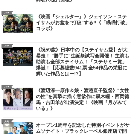
PR
《映画『シェルター』》ジェイソン・ステ
イサムがお盆を“打破”する!!《「眠眠打破」
コラボ》
PR
《祝59歳》日本中の【ステイサム愛】が大
暴走！ “勝手に”生誕祭試写会開催！ 主演も
助演も全部ステイサム！「ステサミー賞」
爆誕！【応募総数941票 全54作品の栄冠に
輝いた作品とはー!?】
PR
《渡辺淳一原作＆娘・渡邉直子監督》“女性
の性”を真摯に描く意欲作に黒木瞳・西岡德
馬・吉田羊が出演決定！《映画『月がみて
いる』》
PR
オープン1周年を記念した特別イベントがサ
ムソナイト・ブラックレーベル銀座店で開