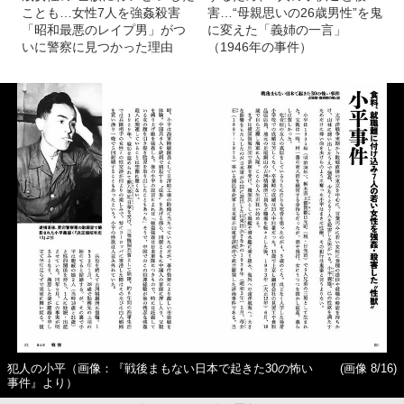
ことも…女性7人を強姦殺害
害…“母親思いの26歳男性”を鬼
「昭和最悪のレイプ男」がつ
に変えた「義姉の一言」
いに警察に見つかった理由
（1946年の事件）
犯人の小平（画像：『戦後まもない日本で起きた30の怖い
(画像 8/16)
事件』より）