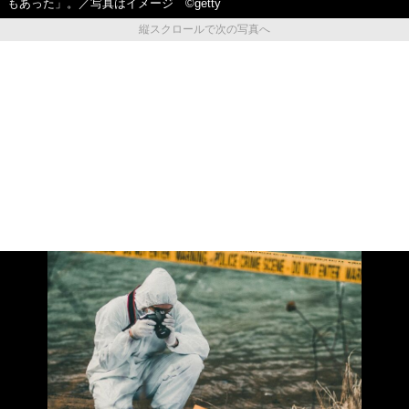
もあった」。／写真はイメージ ©getty
縦スクロールで次の写真へ