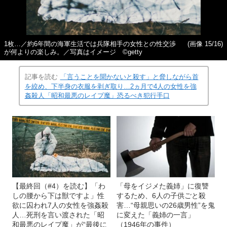
1枚…／約6年間の海軍生活では兵隊相手の女性との性交渉
(画像 15/16)
が何よりの楽しみ。／写真はイメージ ©getty
記事を読む
「言うことを聞かないと殺す」と脅しながら首
を絞め、下半身の衣服を剥ぎ取り…2ヵ月で4人の女性を強
姦殺人「昭和最悪のレイプ魔」恐るべき犯行手口
【最終回（#4）を読む】「わ
「母をイジメた義姉」に復讐
しの腰から下は獣ですよ」性
するため、6人の子供ごと殺
欲に囚われ7人の女性を強姦殺
害…“母親思いの26歳男性”を鬼
人…死刑を言い渡された「昭
に変えた「義姉の一言」
和最悪のレイプ魔」が“最後に
（1946年の事件）