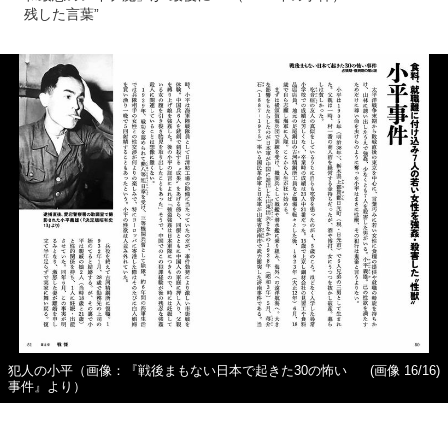
残した言葉”
犯人の小平（画像：『戦後まもない日本で起きた30の怖い
(画像 16/16)
事件』より）