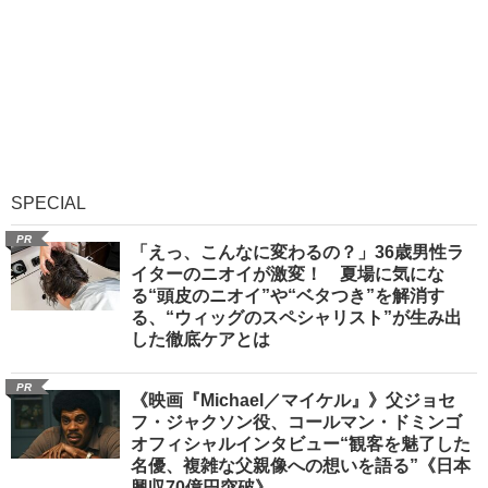
SPECIAL
PR
「えっ、こんなに変わるの？」36歳男性ラ
イターのニオイが激変！ 夏場に気にな
る“頭皮のニオイ”や“ベタつき”を解消す
る、“ウィッグのスペシャリスト”が生み出
した徹底ケアとは
PR
《映画『Michael／マイケル』》父ジョセ
フ・ジャクソン役、コールマン・ドミンゴ
オフィシャルインタビュー“観客を魅了した
名優、複雑な父親像への想いを語る”《日本
興収70億円突破》