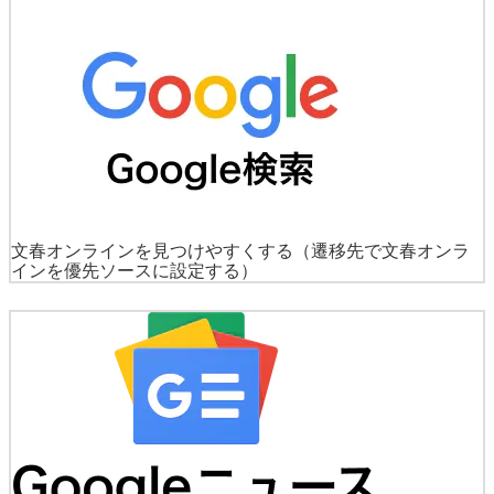
文春オンラインを見つけやすくする
（遷移先で文春オンラ
インを優先ソースに設定する）