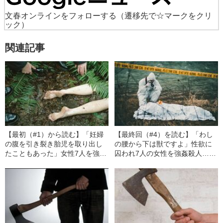
文春オンラインをフォローする
（遷移先で☆マークをクリ
ック）
関連記事
【最初（#1）から読む】「妊婦
【最終回（#4）を読む】「わし
の腹を引き裂き胎児を取り出し
の腰から下は獣ですよ」性欲に
たこともあった」女性7人を強姦
囚われ7人の女性を強姦殺人…死
殺害、遺体にわいせつしたこと
刑を言い渡された「昭和最悪の
も…「昭和最悪のレイプ魔」の
レイプ魔」が“最後に残した言葉”
正体