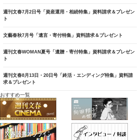
週刊文春7月2日号「資産運用・相続特集」資料請求＆プレゼン
ト
文藝春秋7月号「遺言・寄付特集」資料請求＆プレゼント
週刊文春WOMAN夏号「遺贈・寄付特集」資料請求＆プレゼン
ト
週刊文春8月13日・20日号「終活・エンディング特集」資料請
求＆プレゼント
おすすめ一覧