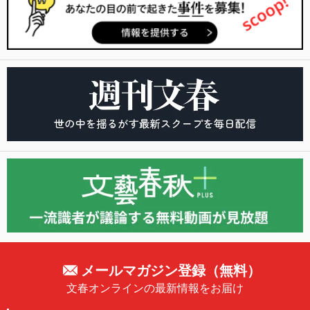
メールマガジン登録（無料）
文春オンラインの最新情報をお届け