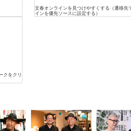
文春オンラインを見つけやすくする
（遷移先
インを優先ソースに設定する）
ークをクリ