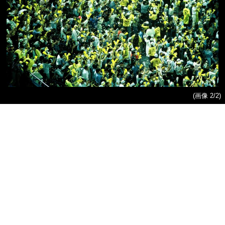
(画像 2/2)