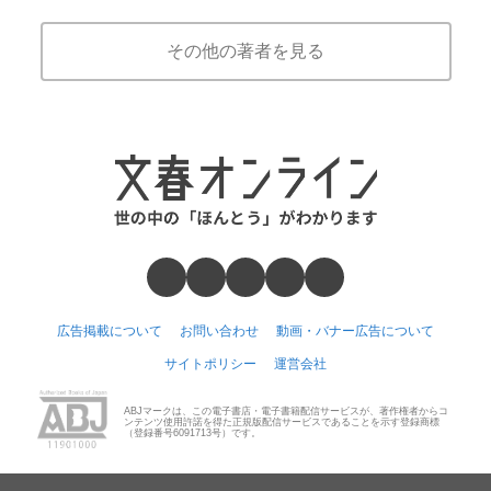
その他の著者を見る
広告掲載について
お問い合わせ
動画・バナー広告について
サイトポリシー
運営会社
ABJマークは、この電子書店・電子書籍配信サービスが、著作権者からコ
ンテンツ使用許諾を得た正規版配信サービスであることを示す登録商標
（登録番号6091713号）です。