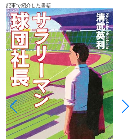
記事で紹介した書籍