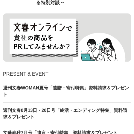
る特別対談～
PRESENT & EVENT
週刊文春WOMAN夏号「遺贈・寄付特集」資料請求＆プレゼン
ト
週刊文春8月13日・20日号「終活・エンディング特集」資料請
求＆プレゼント
文藝春秋7月号「遺言・寄付特集」資料請求＆プレゼント