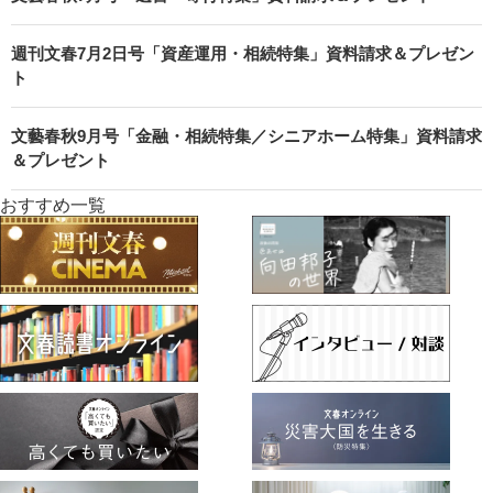
週刊文春7月2日号「資産運用・相続特集」資料請求＆プレゼン
ト
文藝春秋9月号「金融・相続特集／シニアホーム特集」資料請求
＆プレゼント
おすすめ一覧