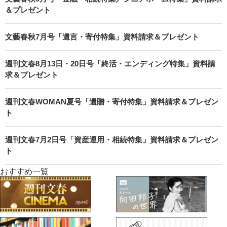
＆プレゼント
文藝春秋7月号「遺言・寄付特集」資料請求＆プレゼント
週刊文春8月13日・20日号「終活・エンディング特集」資料請
求＆プレゼント
週刊文春WOMAN夏号「遺贈・寄付特集」資料請求＆プレゼン
ト
週刊文春7月2日号「資産運用・相続特集」資料請求＆プレゼン
ト
おすすめ一覧