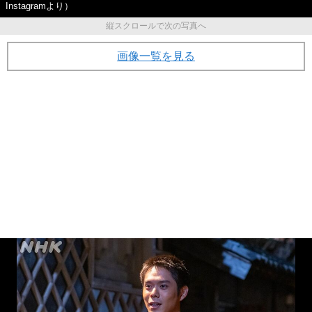
Instagramより）
縦スクロールで次の写真へ
画像一覧を見る