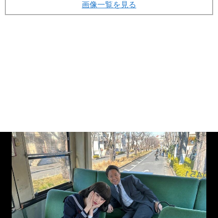
画像一覧を見る