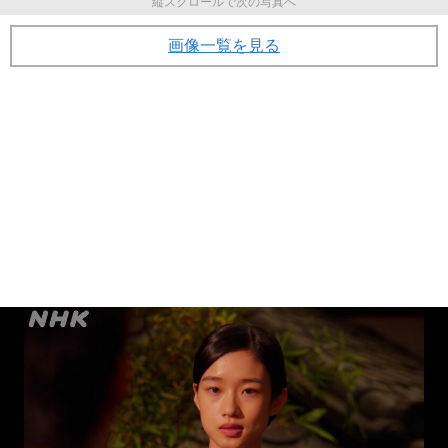
縦スクロールで次の写真へ
画像一覧を見る