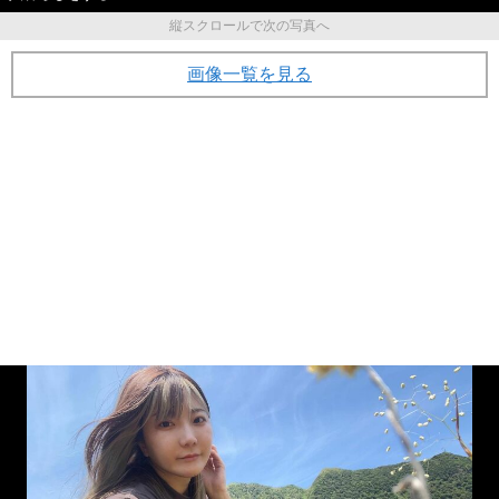
縦スクロールで次の写真へ
画像一覧を見る