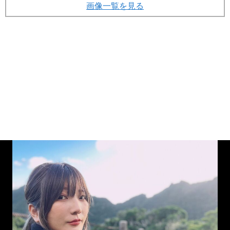
画像一覧を見る