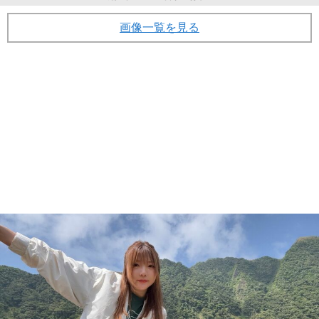
画像一覧を見る