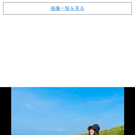
画像一覧を見る