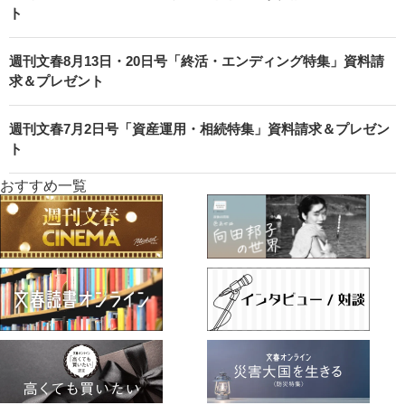
ト
週刊文春8月13日・20日号「終活・エンディング特集」資料請
求＆プレゼント
週刊文春7月2日号「資産運用・相続特集」資料請求＆プレゼン
ト
おすすめ一覧