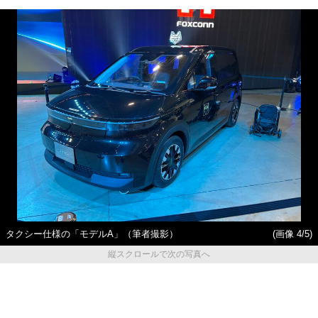
タクシー仕様の「モデルA」（筆者撮影）
(画像 4/5)
縦スクロールで次の写真へ