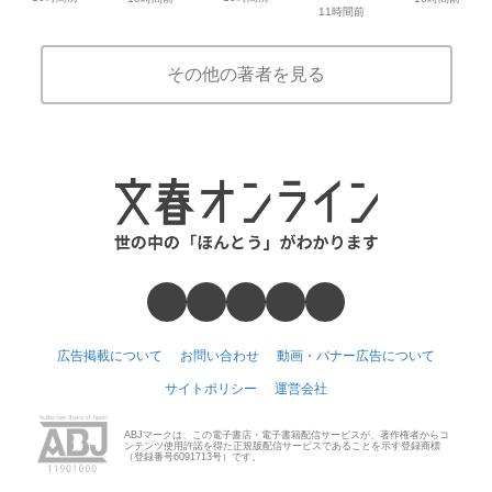
11時間前
その他の著者を見る
広告掲載について
お問い合わせ
動画・バナー広告について
サイトポリシー
運営会社
ABJマークは、この電子書店・電子書籍配信サービスが、著作権者からコ
ンテンツ使用許諾を得た正規版配信サービスであることを示す登録商標
（登録番号6091713号）です。