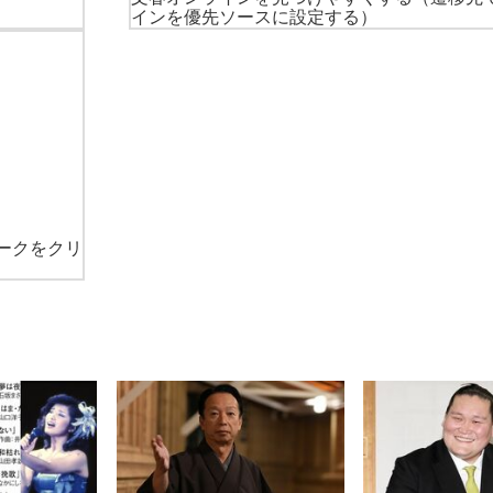
インを優先ソースに設定する）
ークをクリ