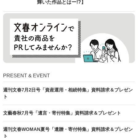
輝いた作品とはー!?】
PRESENT & EVENT
週刊文春7月2日号「資産運用・相続特集」資料請求＆プレゼン
ト
文藝春秋7月号「遺言・寄付特集」資料請求＆プレゼント
週刊文春WOMAN夏号「遺贈・寄付特集」資料請求＆プレゼン
ト