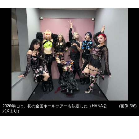
2026年には、初の全国ホールツアーも決定した（HANA公
(画像 6/6)
式Xより）