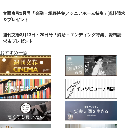
文藝春秋9月号「金融・相続特集／シニアホーム特集」資料請求
＆プレゼント
週刊文春8月13日・20日号「終活・エンディング特集」資料請
求＆プレゼント
おすすめ一覧