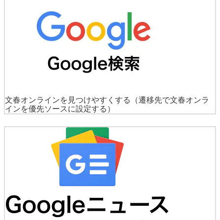
文春オンラインを見つけやすくする
（遷移先で文春オンラ
インを優先ソースに設定する）