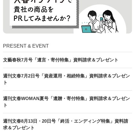
PRESENT & EVENT
文藝春秋7月号「遺言・寄付特集」資料請求＆プレゼント
週刊文春7月2日号「資産運用・相続特集」資料請求＆プレゼン
ト
週刊文春WOMAN夏号「遺贈・寄付特集」資料請求＆プレゼン
ト
週刊文春8月13日・20日号「終活・エンディング特集」資料請
求＆プレゼント