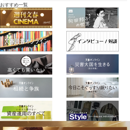
おすすめ一覧