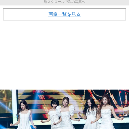
縦スクロールで次の写真へ
画像一覧を見る