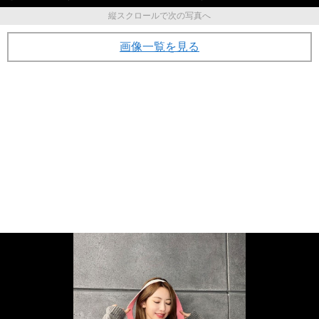
縦スクロールで次の写真へ
画像一覧を見る