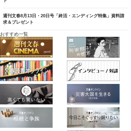
ト
週刊文春8月13日・20日号「終活・エンディング特集」資料請
求＆プレゼント
おすすめ一覧