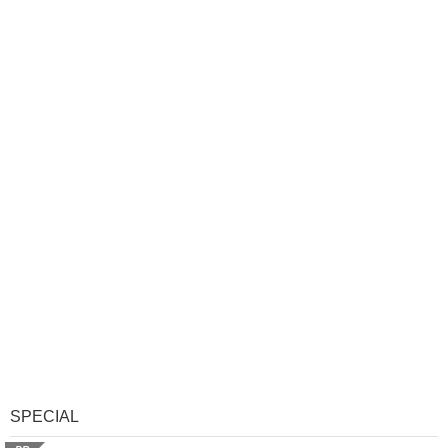
SPECIAL