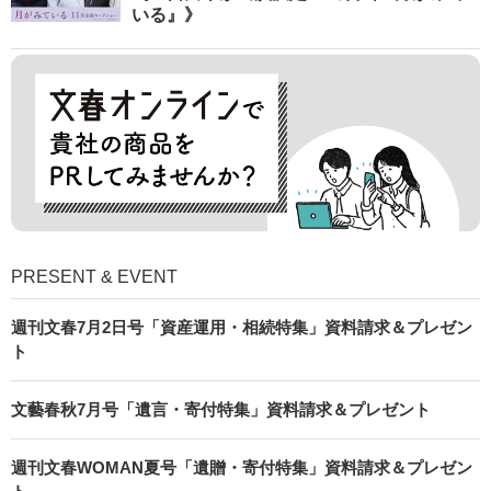
いる』》
PRESENT & EVENT
週刊文春7月2日号「資産運用・相続特集」資料請求＆プレゼン
ト
文藝春秋7月号「遺言・寄付特集」資料請求＆プレゼント
週刊文春WOMAN夏号「遺贈・寄付特集」資料請求＆プレゼン