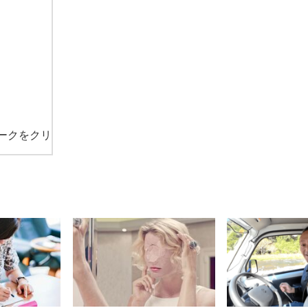
ークをクリ