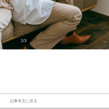
もっと見る
2/3
記事本文に戻る