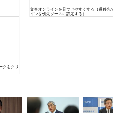
文春オンラインを見つけやすくする
（遷移先
インを優先ソースに設定する）
ークをクリ