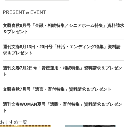
PRESENT & EVENT
文藝春秋9月号「金融・相続特集／シニアホーム特集」資料請求
＆プレゼント
週刊文春8月13日・20日号「終活・エンディング特集」資料請
求＆プレゼント
週刊文春7月2日号「資産運用・相続特集」資料請求＆プレゼン
ト
文藝春秋7月号「遺言・寄付特集」資料請求＆プレゼント
週刊文春WOMAN夏号「遺贈・寄付特集」資料請求＆プレゼン
ト
おすすめ一覧