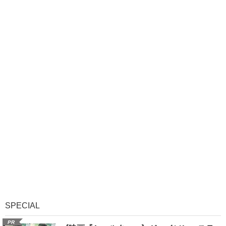
SPECIAL
PR