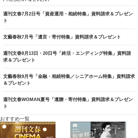
週刊文春7月2日号「資産運用・相続特集」資料請求＆プレゼン
ト
文藝春秋7月号「遺言・寄付特集」資料請求＆プレゼント
週刊文春8月13日・20日号「終活・エンディング特集」資料請
求＆プレゼント
文藝春秋9月号「金融・相続特集／シニアホーム特集」資料請求
＆プレゼント
週刊文春WOMAN夏号「遺贈・寄付特集」資料請求＆プレゼン
ト
おすすめ一覧