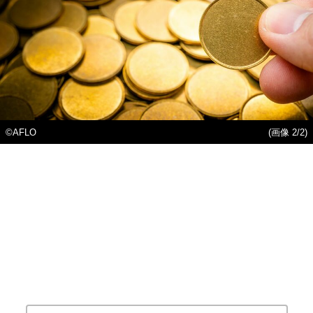
©AFLO
(画像 2/2)