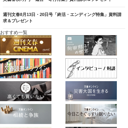
週刊文春8月13日・20日号「終活・エンディング特集」資料請
求＆プレゼント
おすすめ一覧