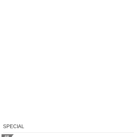
SPECIAL
PR