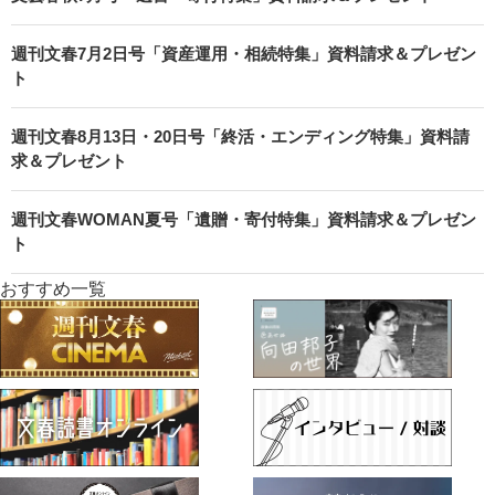
週刊文春7月2日号「資産運用・相続特集」資料請求＆プレゼン
ト
週刊文春8月13日・20日号「終活・エンディング特集」資料請
求＆プレゼント
週刊文春WOMAN夏号「遺贈・寄付特集」資料請求＆プレゼン
ト
おすすめ一覧