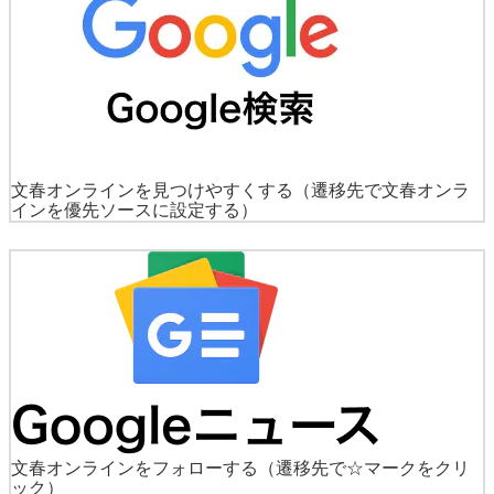
文春オンラインを見つけやすくする
（遷移先で文春オンラ
インを優先ソースに設定する）
文春オンラインをフォローする
（遷移先で☆マークをクリ
ック）