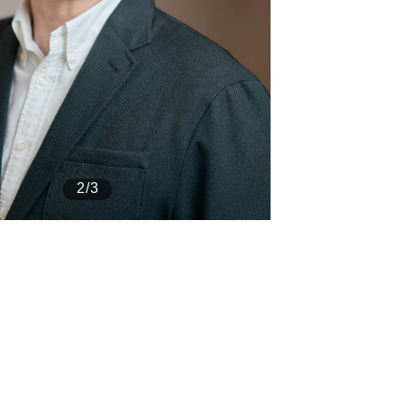
もっと見る
2/3