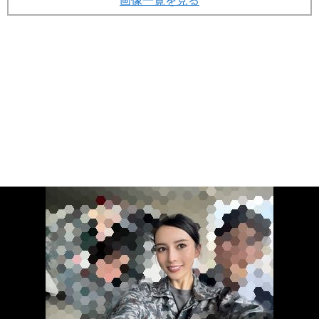
画像一覧を見る