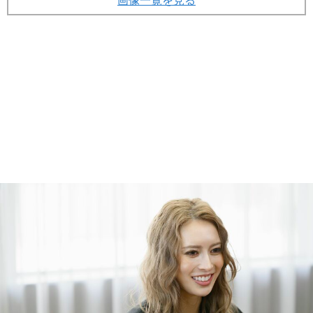
画像一覧を見る