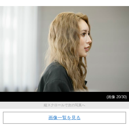
(画像 20/30)
縦スクロールで次の写真へ
画像一覧を見る