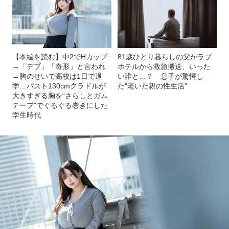
【本編を読む】中2でHカップ
81歳ひとり暮らしの父がラブ
→「デブ」「奇形」と言われ
ホテルから救急搬送、いった
→胸のせいで高校は1日で退
い誰と…？ 息子が驚愕し
学…バスト130cmグラドルが
た“老いた親の性生活”
大きすぎる胸を“さらしとガム
テープ”でぐるぐる巻きにした
学生時代