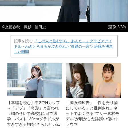
©文藝春秋 撮影・細田忠
(画像 3/39)
記事を読む
「この人と住むから、あんた…」グラビアアイ
ドル・ねぎとろまるが泣き崩れた“母親の一言”と絶縁を決意
した瞬間
【本編を読む】中2でHカップ
「胸強調広告」「性を売り物
→「デブ」「奇形」と言われ
にしている」と批判され…ネ
→胸のせいで高校は1日で退
ットでよく見る“フリー素材モ
学…バスト130cmグラドルが
デル”が明かした誹謗中傷のト
大きすぎる胸を“さらしとガム
ラウマ