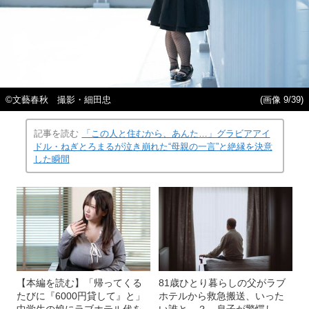
©文藝春秋 撮影・細田忠
(画像 9/39)
記事を読む
「この人と住むから、あんた…」グラビアアイ
ドル・ねぎとろまるが泣き崩れた“母親の一言”と絶縁を決意
した瞬間
【本編を読む】「帰ってくる
81歳ひとり暮らしの父がラブ
たびに『6000円貸して』と」
ホテルから救急搬送、いった
中学生の娘にラブホテル代を
い誰と…？ 息子が驚愕し