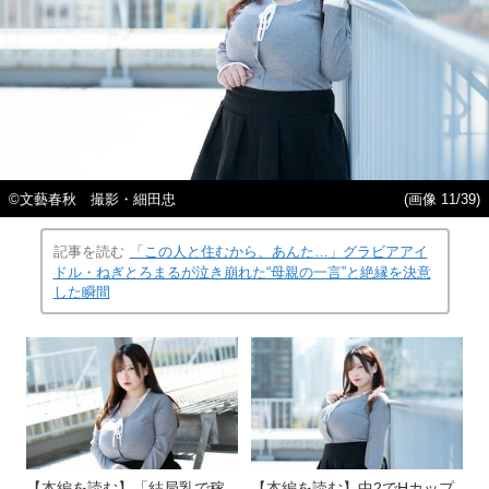
©文藝春秋 撮影・細田忠
(画像 11/39)
記事を読む
「この人と住むから、あんた…」グラビアアイ
ドル・ねぎとろまるが泣き崩れた“母親の一言”と絶縁を決意
した瞬間
【本編を読む】「結局乳で稼
【本編を読む】中2でHカップ