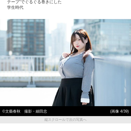
テープ”でぐるぐる巻きにした
学生時代
©文藝春秋 撮影・細田忠
(画像 4/39)
縦スクロールで次の写真へ