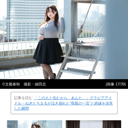
©文藝春秋 撮影・細田忠
(画像 17/39)
記事を読む
「この人と住むから、あんた…」グラビアアイ
ドル・ねぎとろまるが泣き崩れた“母親の一言”と絶縁を決意
した瞬間