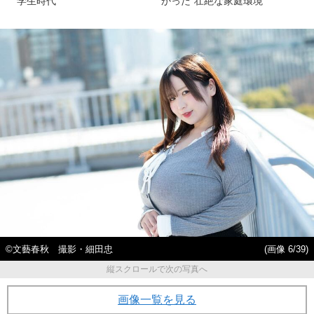
学生時代
かった“壮絶な家庭環境”
©文藝春秋 撮影・細田忠
(画像 6/39)
縦スクロールで次の写真へ
画像一覧を見る