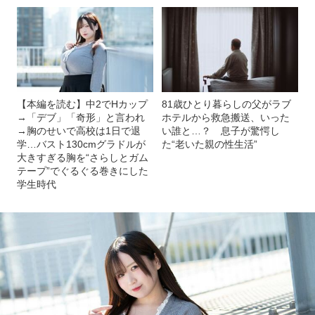
【本編を読む】中2でHカップ
81歳ひとり暮らしの父がラブ
→「デブ」「奇形」と言われ
ホテルから救急搬送、いった
→胸のせいで高校は1日で退
い誰と…？ 息子が驚愕し
学…バスト130cmグラドルが
た“老いた親の性生活”
大きすぎる胸を“さらしとガム
テープ”でぐるぐる巻きにした
学生時代