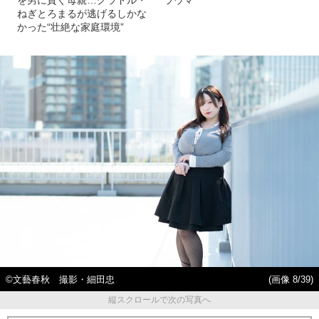
を男に貢ぐ母親…グラドル・
ラウマ
ねぎとろまるが逃げるしかな
かった“壮絶な家庭環境”
©文藝春秋 撮影・細田忠
(画像 8/39)
縦スクロールで次の写真へ