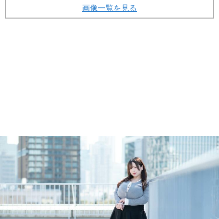
画像一覧を見る