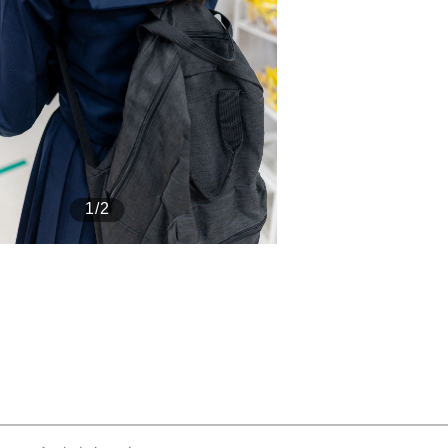
もっと見る
1/2