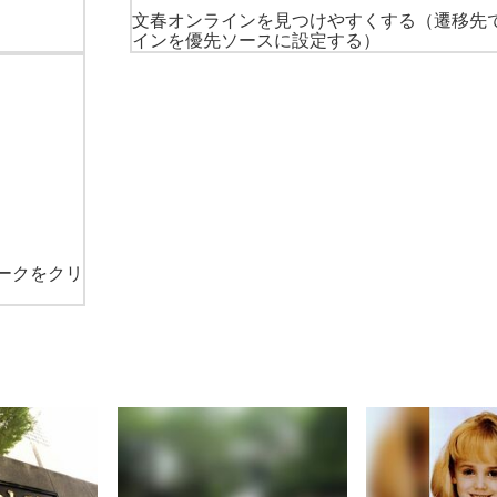
文春オンラインを見つけやすくする
（遷移先
インを優先ソースに設定する）
ークをクリ