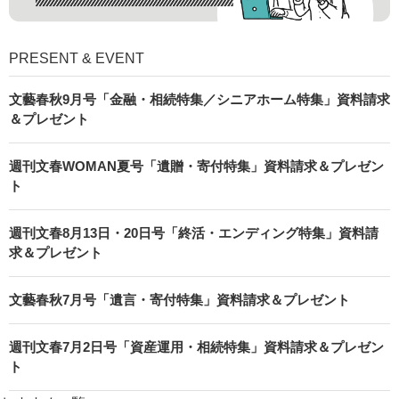
PRESENT & EVENT
文藝春秋9月号「金融・相続特集／シニアホーム特集」資料請求
＆プレゼント
週刊文春WOMAN夏号「遺贈・寄付特集」資料請求＆プレゼン
ト
週刊文春8月13日・20日号「終活・エンディング特集」資料請
求＆プレゼント
文藝春秋7月号「遺言・寄付特集」資料請求＆プレゼント
週刊文春7月2日号「資産運用・相続特集」資料請求＆プレゼン
ト