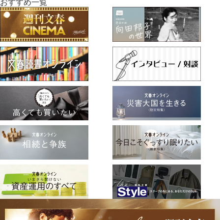
おすすめ一覧