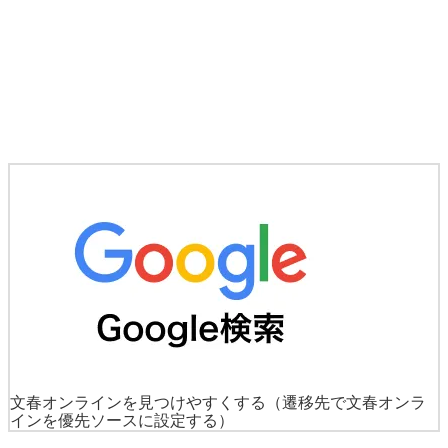
文春オンラインを見つけやすくする
（遷移先で文春オンラ
インを優先ソースに設定する）