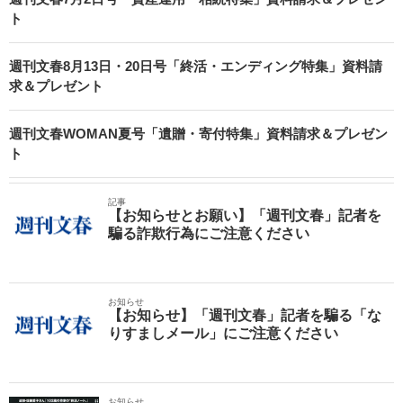
ト
週刊文春8月13日・20日号「終活・エンディング特集」資料請
求＆プレゼント
週刊文春WOMAN夏号「遺贈・寄付特集」資料請求＆プレゼン
ト
記事
【お知らせとお願い】「週刊文春」記者を
騙る詐欺行為にご注意ください
お知らせ
【お知らせ】「週刊文春」記者を騙る「な
りすましメール」にご注意ください
お知らせ