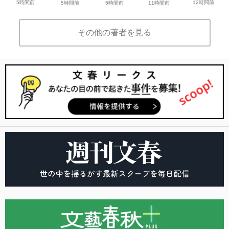
5時間前
12時間前
5時間前
5時間前
11時間前
その他の著者を見る