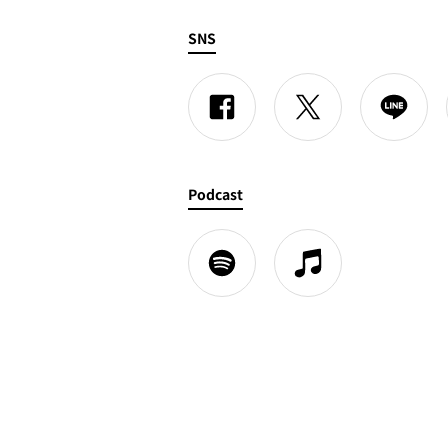
SNS
Podcast