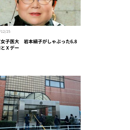
/12/25
女子医大 岩本絹子がしゃぶった6.8
とⅩデー