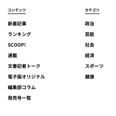
コンテンツ
カテゴリ
新着記事
政治
ランキング
芸能
SCOOP!
社会
連載
経済
文春記者トーク
スポーツ
電子版オリジナル
健康
編集部コラム
発売号一覧