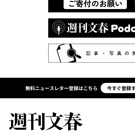
無料ニュースレター登録はこちら
今すぐ登録