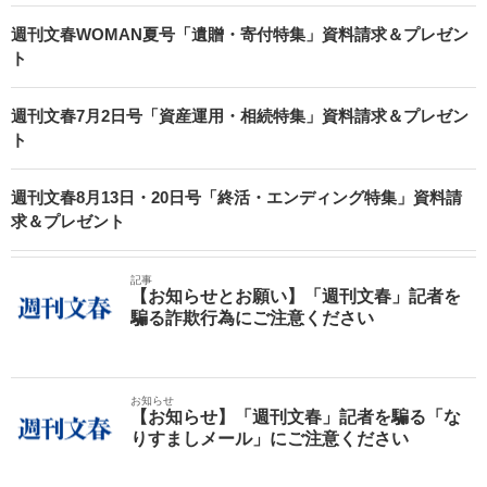
週刊文春WOMAN夏号「遺贈・寄付特集」資料請求＆プレゼン
ト
週刊文春7月2日号「資産運用・相続特集」資料請求＆プレゼン
ト
週刊文春8月13日・20日号「終活・エンディング特集」資料請
求＆プレゼント
記事
【お知らせとお願い】「週刊文春」記者を
騙る詐欺行為にご注意ください
お知らせ
【お知らせ】「週刊文春」記者を騙る「な
りすましメール」にご注意ください