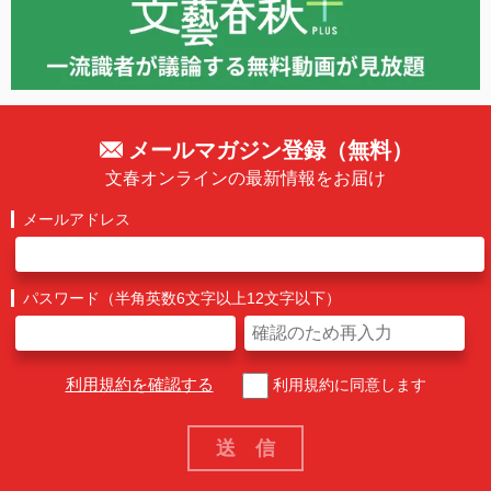
メールマガジン登録（無料）
文春オンラインの最新情報をお届け
メールアドレス
パスワード（半角英数6文字以上12文字以下）
利用規約を確認する
利用規約に同意します