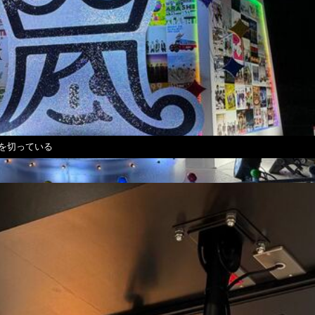
を切っている