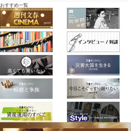
おすすめ一覧