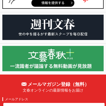
メールマガジン登録（無料）
文春オンラインの最新情報をお届け
メールアドレス