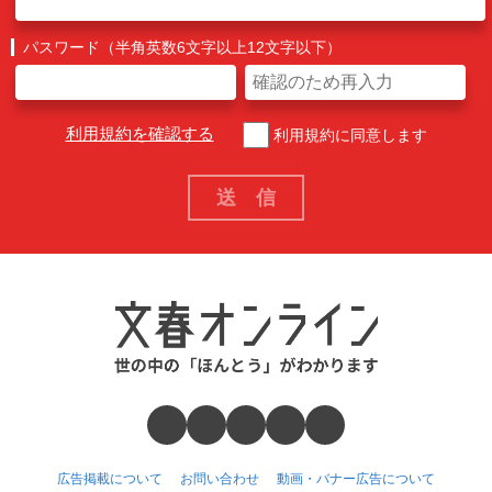
パスワード（半角英数6文字以上12文字以下）
利用規約を確認する
利用規約に同意します
広告掲載について
お問い合わせ
動画・バナー広告について