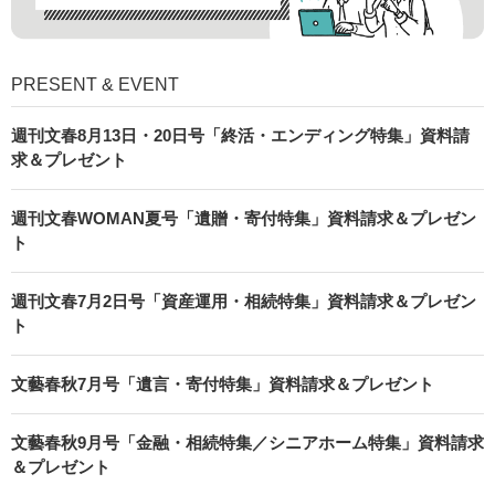
PRESENT & EVENT
週刊文春8月13日・20日号「終活・エンディング特集」資料請
求＆プレゼント
週刊文春WOMAN夏号「遺贈・寄付特集」資料請求＆プレゼン
ト
週刊文春7月2日号「資産運用・相続特集」資料請求＆プレゼン
ト
文藝春秋7月号「遺言・寄付特集」資料請求＆プレゼント
文藝春秋9月号「金融・相続特集／シニアホーム特集」資料請求
＆プレゼント