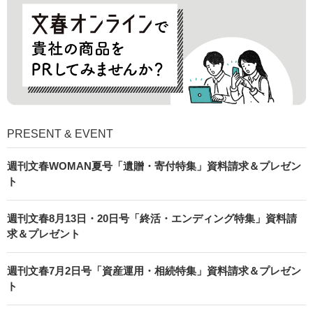
PRESENT & EVENT
週刊文春WOMAN夏号「遺贈・寄付特集」資料請求＆プレゼン
ト
週刊文春8月13日・20日号「終活・エンディング特集」資料請
求＆プレゼント
週刊文春7月2日号「資産運用・相続特集」資料請求＆プレゼン
ト