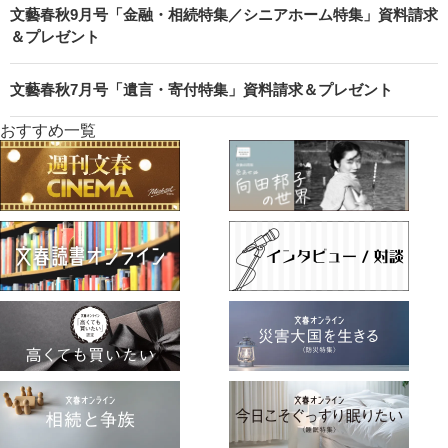
文藝春秋9月号「金融・相続特集／シニアホーム特集」資料請求
＆プレゼント
文藝春秋7月号「遺言・寄付特集」資料請求＆プレゼント
おすすめ一覧