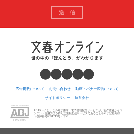
広告掲載について
お問い合わせ
動画・バナー広告について
サイトポリシー
運営会社
ABJマークは、この電子書店・電子書籍配信サービスが、著作権者からコ
ンテンツ使用許諾を得た正規版配信サービスであることを示す登録商標
（登録番号6091713号）です。