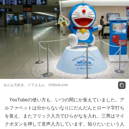
みんな大好き、ドラえもん ©iStock.com
YouTubeの使い方も、いつの間にか覚えていました。ア
ルファベットは分からないなりにだんだんとローマ字打ち
を覚え、またフリック入力でひらがなを入れ、三男はマイ
クボタンを押して音声入力しています。知りたいという人