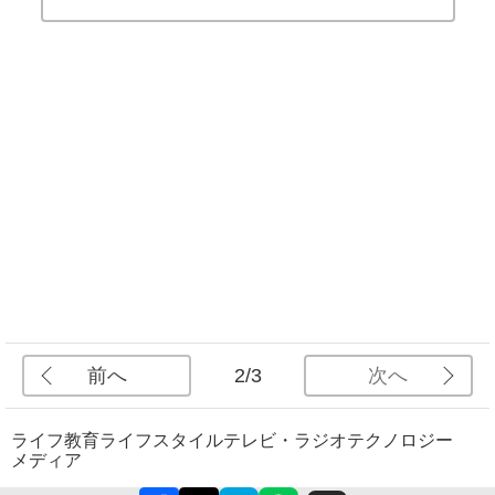
前へ
次へ
2/3
ライフ
教育
ライフスタイル
テレビ・ラジオ
テクノロジー
メディア