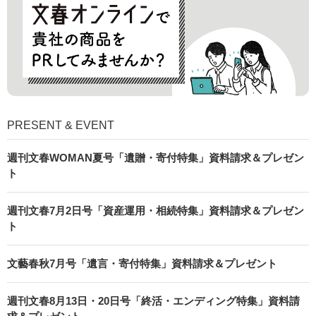
PRESENT & EVENT
週刊文春WOMAN夏号「遺贈・寄付特集」資料請求＆プレゼン
ト
週刊文春7月2日号「資産運用・相続特集」資料請求＆プレゼン
ト
文藝春秋7月号「遺言・寄付特集」資料請求＆プレゼント
週刊文春8月13日・20日号「終活・エンディング特集」資料請