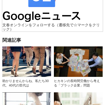
文春オンラインをフォローする
（遷移先で☆マークをクリ
ック）
関連記事
助かりませんからね、私たち30
ヒカキンの長時間労働から考え
代、40代の世代は
る「ブラック企業」問題