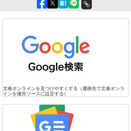
文春オンラインを見つけやすくする
（遷移先で文春オンラ
インを優先ソースに設定する）