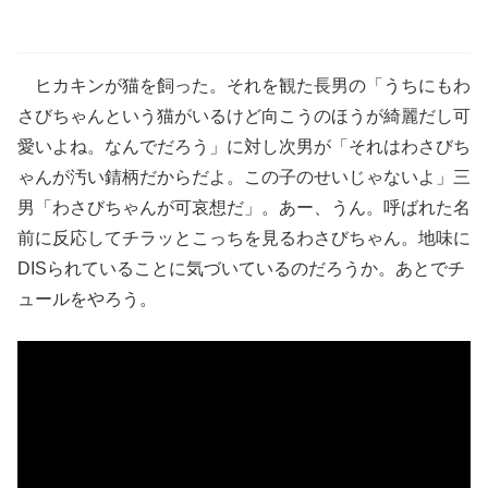
ヒカキンが猫を飼った。それを観た長男の「うちにもわ
さびちゃんという猫がいるけど向こうのほうが綺麗だし可
愛いよね。なんでだろう」に対し次男が「それはわさびち
ゃんが汚い錆柄だからだよ。この子のせいじゃないよ」三
男「わさびちゃんが可哀想だ」。あー、うん。呼ばれた名
前に反応してチラッとこっちを見るわさびちゃん。地味に
DISられていることに気づいているのだろうか。あとでチ
ュールをやろう。