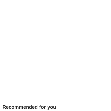
Recommended for you