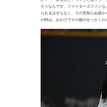
そうなんです、ファイターズファンな
られるはずもなく、その見知らぬ彼か
の時は。おかげでその後のせっかくの