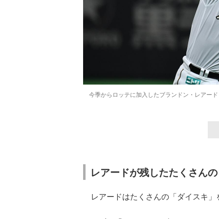
今季からロッテに加入したブランドン・レアード
レアードが残したたくさんの
レアードはたくさんの「ダイスキ」