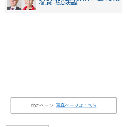
×濱口桂一郎氏が大激論
次のページ
写真ページはこちら