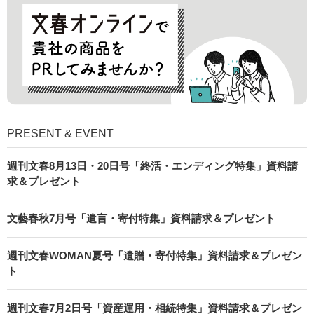
PRESENT & EVENT
週刊文春8月13日・20日号「終活・エンディング特集」資料請
求＆プレゼント
文藝春秋7月号「遺言・寄付特集」資料請求＆プレゼント
週刊文春WOMAN夏号「遺贈・寄付特集」資料請求＆プレゼン
ト
週刊文春7月2日号「資産運用・相続特集」資料請求＆プレゼン