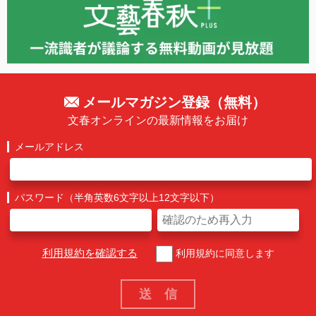
メールマガジン登録（無料）
文春オンラインの最新情報をお届け
メールアドレス
パスワード（半角英数6文字以上12文字以下）
利用規約を確認する
利用規約に同意します