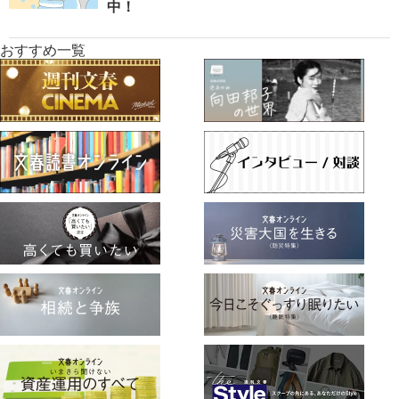
中！
おすすめ一覧