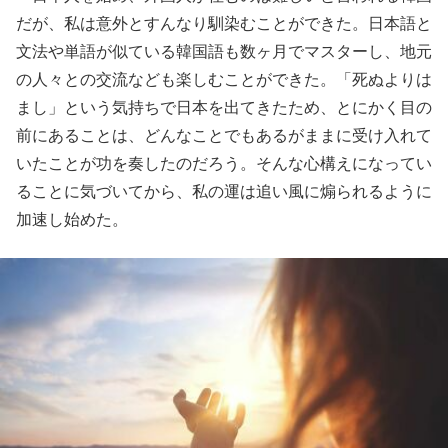
だが、私は意外とすんなり馴染むことができた。日本語と
文法や単語が似ている韓国語も数ヶ月でマスターし、地元
の人々との交流なども楽しむことができた。「死ぬよりは
まし」という気持ちで日本を出てきたため、とにかく目の
前にあることは、どんなことでもあるがままに受け入れて
いたことが功を奏したのだろう。そんな心構えになってい
ることに気づいてから、私の運は追い風に煽られるように
加速し始めた。