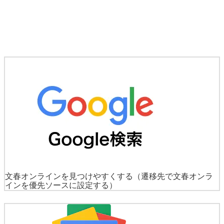
文春オンラインを見つけやすくする
（遷移先で文春オンラ
インを優先ソースに設定する）