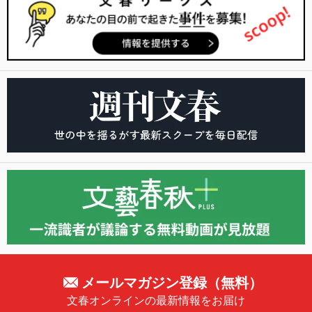
メールマガジン登録（無料）
文春オンラインの最新情報をお届け