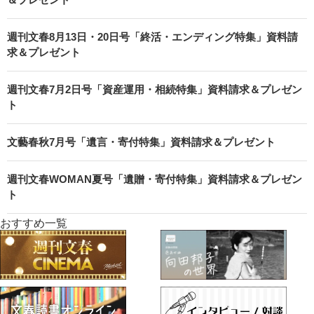
週刊文春8月13日・20日号「終活・エンディング特集」資料請
求＆プレゼント
週刊文春7月2日号「資産運用・相続特集」資料請求＆プレゼン
ト
文藝春秋7月号「遺言・寄付特集」資料請求＆プレゼント
週刊文春WOMAN夏号「遺贈・寄付特集」資料請求＆プレゼン
ト
おすすめ一覧