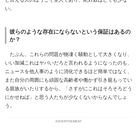
い。
彼らのような存在にならないという保証はあるの
か？
たぶん、これらの問題が物凄く騒動として大きくなり、
いい加減これはヤバいだろと言われるようになったのも、
ニュースを他人事のように消化できるほど簡単ではなく、
また自分の周囲にも頑固な高齢者や働かず引き籠もってい
る親族がいたりするから、「さすがにこれはそろそろどう
にかせねば」と思う人たちが少なくないからなんでしょ
う。
ADVERTISEMENT