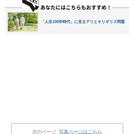
「人生100年時代」に見るアリとキリギリス問題
次のページ
写真ページはこちら