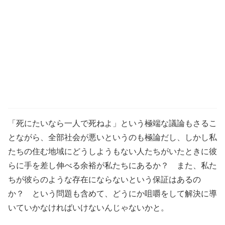
「死にたいなら一人で死ねよ」という極端な議論もさるこ
とながら、全部社会が悪いというのも極論だし、しかし私
たちの住む地域にどうしようもない人たちがいたときに彼
らに手を差し伸べる余裕が私たちにあるか？ また、私た
ちが彼らのような存在にならないという保証はあるの
か？ という問題も含めて、どうにか咀嚼をして解決に導
いていかなければいけないんじゃないかと。