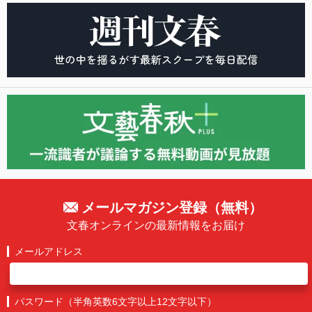
メールマガジン登録（無料）
文春オンラインの最新情報をお届け
メールアドレス
パスワード（半角英数6文字以上12文字以下）