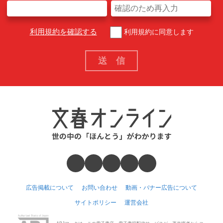
利用規約を確認する
利用規約に同意します
広告掲載について
お問い合わせ
動画・バナー広告について
サイトポリシー
運営会社