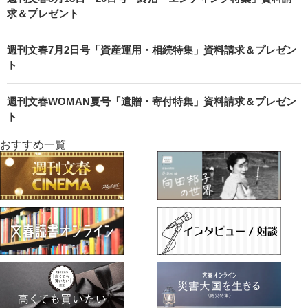
求＆プレゼント
週刊文春7月2日号「資産運用・相続特集」資料請求＆プレゼン
ト
週刊文春WOMAN夏号「遺贈・寄付特集」資料請求＆プレゼン
ト
おすすめ一覧