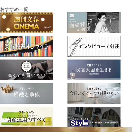
おすすめ一覧