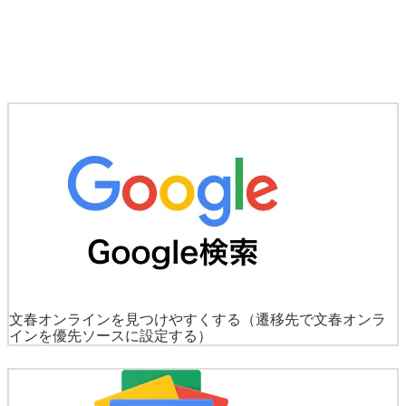
文春オンラインを見つけやすくする
（遷移先で文春オンラ
インを優先ソースに設定する）