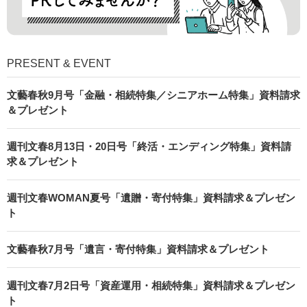
PRESENT & EVENT
文藝春秋9月号「金融・相続特集／シニアホーム特集」資料請求
＆プレゼント
週刊文春8月13日・20日号「終活・エンディング特集」資料請
求＆プレゼント
週刊文春WOMAN夏号「遺贈・寄付特集」資料請求＆プレゼン
ト
文藝春秋7月号「遺言・寄付特集」資料請求＆プレゼント
週刊文春7月2日号「資産運用・相続特集」資料請求＆プレゼン
ト