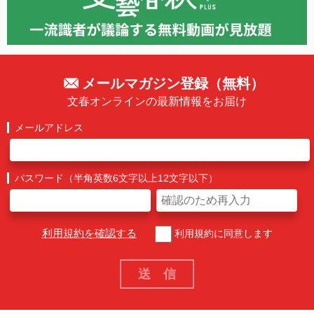
メールマガジン登録（無料）
文春オンラインの最新情報をお届け
メールアドレス
パスワード（半角英数6文字以上12文字以下）
利用規約を確認する
利用規約に同意します