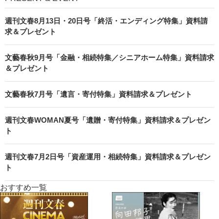
週刊文春8月13日・20日号「終活・エンディング特集」資料請
求＆プレゼント
文藝春秋9月号「金融・相続特集／シニアホーム特集」資料請求
＆プレゼント
文藝春秋7月号「遺言・寄付特集」資料請求＆プレゼント
週刊文春WOMAN夏号「遺贈・寄付特集」資料請求＆プレゼン
ト
週刊文春7月2日号「資産運用・相続特集」資料請求＆プレゼン
ト
おすすめ一覧