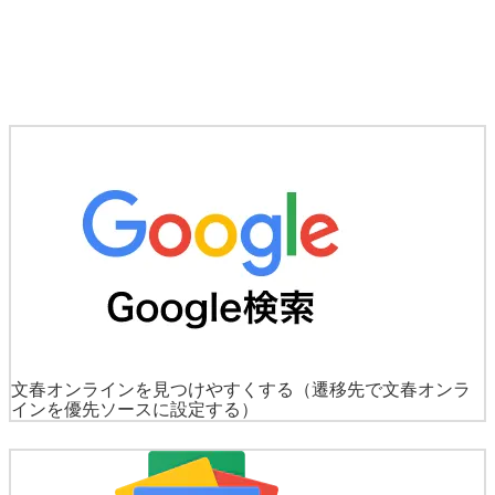
文春オンラインを見つけやすくする
（遷移先で文春オンラ
インを優先ソースに設定する）