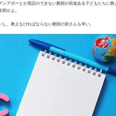
アンアポーとか英語のできない教師が前途ある子どもたちに教
太郎かよ。
いし、教えなければならない教師の皆さんも辛い。