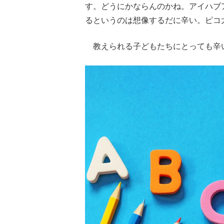
す。どうにかならんのかね。アイハブ
るというのは想像するだに辛い。ピコ
教えられる子どもたちにとっても辛