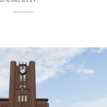
るのも当然と言えます。
ADVERTISEMENT