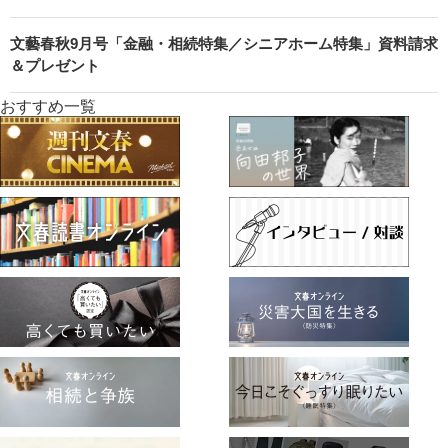
文藝春秋9月号「金融・相続特集／シニアホーム特集」資料請求
＆プレゼント
おすすめ一覧