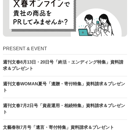
PRESENT & EVENT
週刊文春8月13日・20日号「終活・エンディング特集」資料請
求＆プレゼント
週刊文春WOMAN夏号「遺贈・寄付特集」資料請求＆プレゼン
ト
週刊文春7月2日号「資産運用・相続特集」資料請求＆プレゼン
ト
文藝春秋7月号「遺言・寄付特集」資料請求＆プレゼント