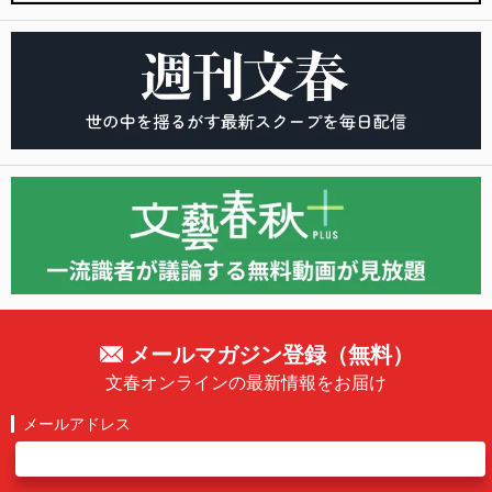
メールマガジン登録（無料）
文春オンラインの最新情報をお届け
メールアドレス