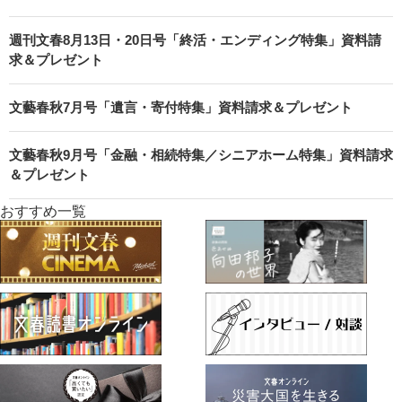
週刊文春8月13日・20日号「終活・エンディング特集」資料請
求＆プレゼント
文藝春秋7月号「遺言・寄付特集」資料請求＆プレゼント
文藝春秋9月号「金融・相続特集／シニアホーム特集」資料請求
＆プレゼント
おすすめ一覧