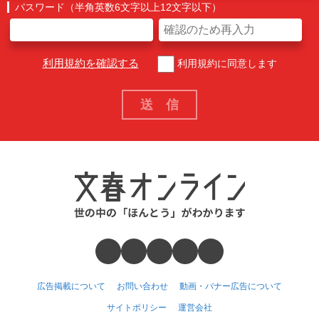
パスワード（半角英数6文字以上12文字以下）
利用規約を確認する
利用規約に同意します
広告掲載について
お問い合わせ
動画・バナー広告について
サイトポリシー
運営会社