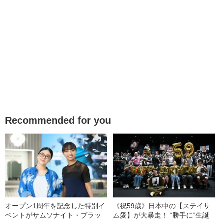
Recommended for you
オープン1周年を記念した特別イ
《祝59歳》日本中の【ステイサ
ベントがサムソナイト・ブラッ
ム愛】が大暴走！ “勝手に”生誕