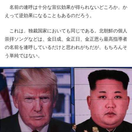
名前の連呼は十分な宣伝効果が得られないどころか、か
えって逆効果になることもあるのだろう。
これは、独裁国家においても同じである。北朝鮮の個人
崇拝ソングなどは、金日成、金正日、金正恩ら最高指導者
の名前を連呼しているだけと思われがちだが、もちろんそ
う単純ではない。