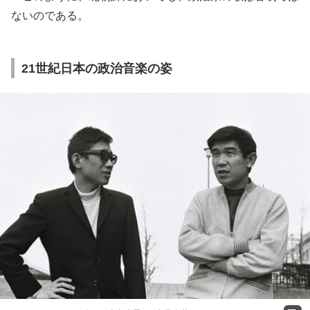
ないのである。
21世紀日本の政治音楽の姿