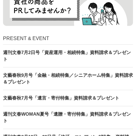
PRESENT & EVENT
週刊文春7月2日号「資産運用・相続特集」資料請求＆プレゼン
ト
文藝春秋9月号「金融・相続特集／シニアホーム特集」資料請求
＆プレゼント
文藝春秋7月号「遺言・寄付特集」資料請求＆プレゼント
週刊文春WOMAN夏号「遺贈・寄付特集」資料請求＆プレゼン
ト