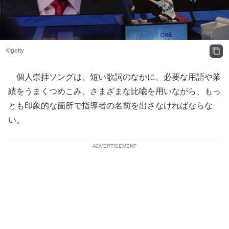
©getty
個人崇拝ソングは、短い歌詞のなかに、必要な用語や業
績をうまくつめこみ、さまざまな比喩を用いながら、もっ
とも印象的な箇所で指導者の名前を出さなければならな
い。
ADVERTISEMENT