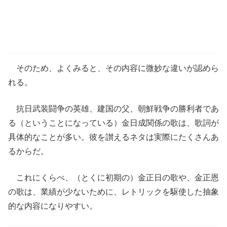
そのため、よくみると、その内容に微妙な違いが認めら
れる。
抗日武装闘争の英雄、建国の父、朝鮮戦争の勝利者であ
る（ということになっている）金日成関係の歌は、歌詞が
具体的なことが多い。彼を讃えるネタは実際にたくさんあ
るからだ。
これにくらべ、（とくに初期の）金正日の歌や、金正恩
の歌は、業績が少ないために、レトリックを駆使した抽象
的な内容になりやすい。