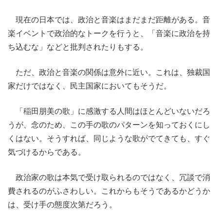
現在の日本では、政治と音楽はまだまだ距離がある。音
楽イベントで政治的なトークを行うと、「音楽に政治を持
ち込むな」などと批判されたりもする。
ただ、政治と音楽の関係は意外に近い。これは、独裁国
家だけではなく、民主国家においてもそうだ。
「稲田朋美の歌」に感激する人間はほとんどいないだろ
うが、念のため、この手の歌のパターンを知っておくにし
くはない。そうすれば、同じような歌がでてきても、すぐ
気づけるからである。
政治家の歌は本気で受け取られるのではなく、冗談で消
費されるのがふさわしい。これからもそうであるかどうか
は、受け手の態度次第だろう。